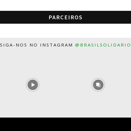
PARCEIROS
SIGA-NOS NO INSTAGRAM
@BRASILSOLIDARI