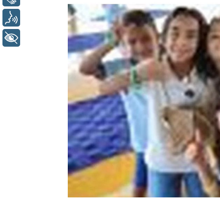
Voz
+ Acessibilidade