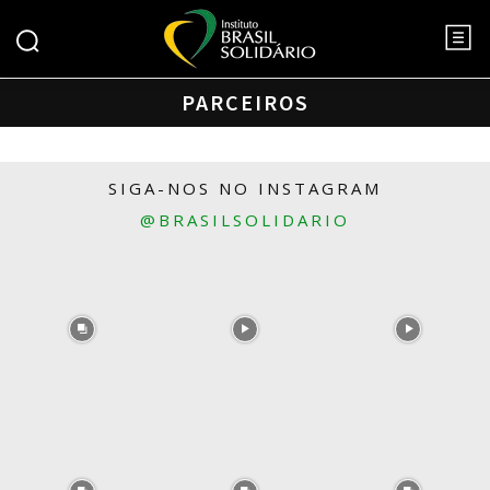
PARCEIROS
SIGA-NOS NO INSTAGRAM
@BRASILSOLIDARIO