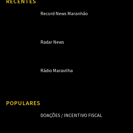
RECENTES
Record News Maranhão
Radar News
Rádio Maravilha
POPULARES
DOAÇÕES / INCENTIVO FISCAL