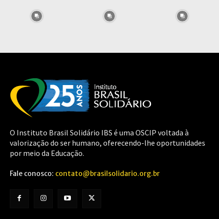
O Instituto Brasil Solidário IBS é uma OSCIP voltada à
valorização do ser humano, oferecendo-lhe oportunidades
por meio da Educação.
Fale conosco:
contato@brasilsolidario.org.br