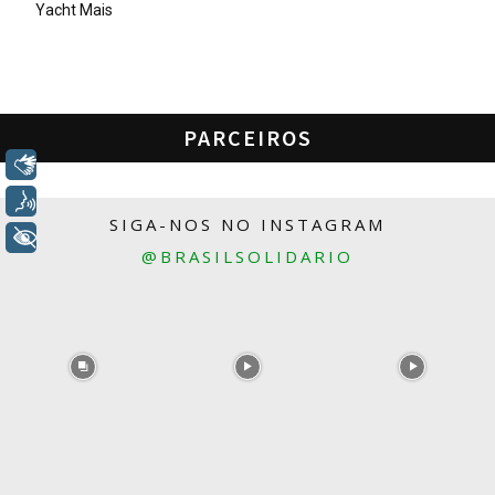
Yacht Mais
PARCEIROS
Libras
Voz
SIGA-NOS NO INSTAGRAM
+ Acessibilidade
@BRASILSOLIDARIO