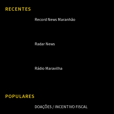
RECENTES
Record News Maranhão
Radar News
Rádio Maravilha
POPULARES
DOAÇÕES / INCENTIVO FISCAL