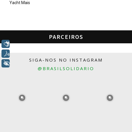
Yacht Mais
PARCEIROS
Libras
Voz
SIGA-NOS NO INSTAGRAM
+ Acessibilidade
@BRASILSOLIDARIO