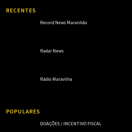
RECENTES
Record News Maranhão
Radar News
Rádio Maravilha
POPULARES
DOAÇÕES / INCENTIVO FISCAL