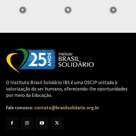
O Instituto Brasil Solidário IBS é uma OSCIP voltada à
valorização do ser humano, oferecendo-lhe oportunidades
por meio da Educação.
Fale conosco:
contato@brasilsolidario.org.br