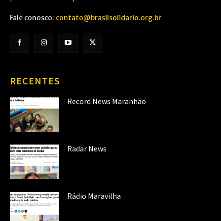
Fale conosco:
contato@brasilsolidario.org.br
RECENTES
Record News Maranhão
Radar News
Rádio Maravilha