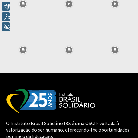
Libras
Voz
+ Acessibilidade
O Instituto Brasil Solidário IBS é uma OSCIP voltada à
valorização do ser humano, oferecendo-lhe oportunidades
por meio da Educação.