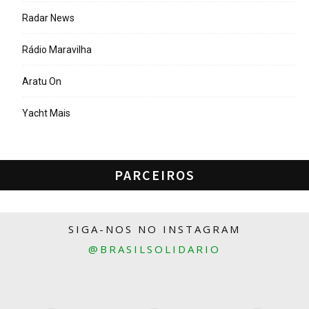
Radar News
Rádio Maravilha
Aratu On
Yacht Mais
PARCEIROS
SIGA-NOS NO INSTAGRAM
@BRASILSOLIDARIO