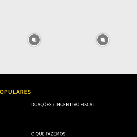
OPULARES
DOAÇÕES / INCENTIVO FISCAL
O QUE FAZEMOS