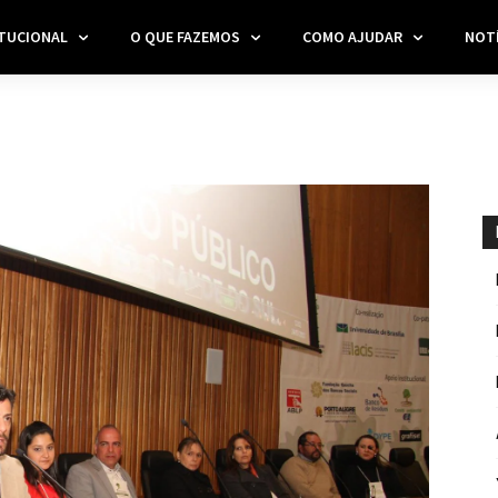
ITUCIONAL
O QUE FAZEMOS
COMO AJUDAR
NOTÍ