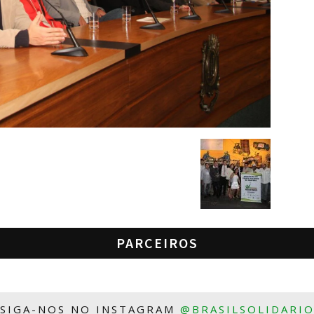
PARCEIROS
SIGA-NOS NO INSTAGRAM
@BRASILSOLIDARI