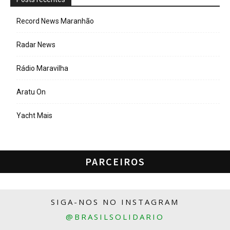
Record News Maranhão
Radar News
Rádio Maravilha
Aratu On
Yacht Mais
PARCEIROS
SIGA-NOS NO INSTAGRAM
@BRASILSOLIDARIO