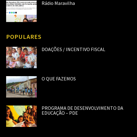
Rádio Maravilha
POPULARES
DOAÇÕES / INCENTIVO FISCAL
O QUE FAZEMOS
PROGRAMA DE DESENVOLVIMENTO DA
EDUCAÇÃO – PDE