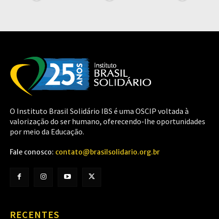
O Instituto Brasil Solidário IBS é uma OSCIP voltada à
valorização do ser humano, oferecendo-lhe oportunidades
por meio da Educação.
Fale conosco:
contato@brasilsolidario.org.br
RECENTES