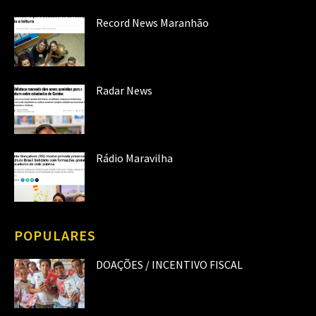
Record News Maranhão
Radar News
Rádio Maravilha
POPULARES
DOAÇÕES / INCENTIVO FISCAL