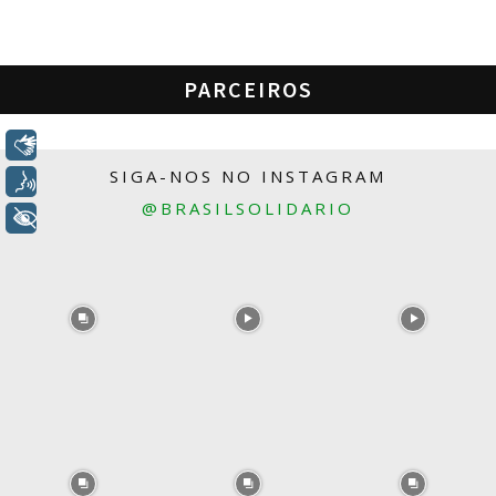
PARCEIROS
Libras
SIGA-NOS NO INSTAGRAM
Voz
@BRASILSOLIDARIO
+ Acessibilidade