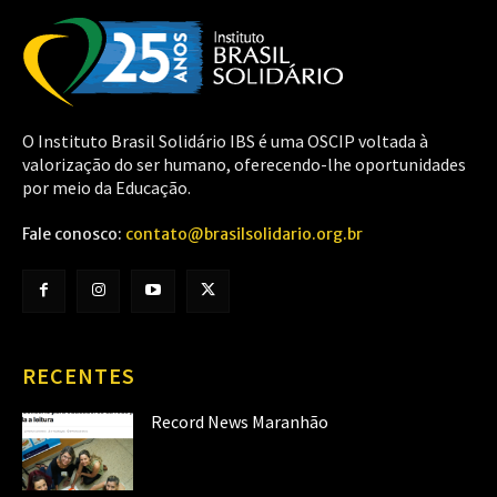
O Instituto Brasil Solidário IBS é uma OSCIP voltada à
valorização do ser humano, oferecendo-lhe oportunidades
por meio da Educação.
Fale conosco:
contato@brasilsolidario.org.br
RECENTES
Record News Maranhão