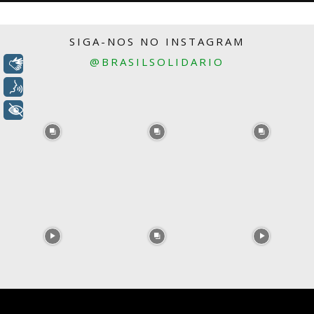
SIGA-NOS NO INSTAGRAM
@BRASILSOLIDARIO
Libras
Voz
+ Acessibilidade