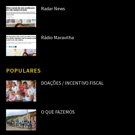
Radar News
Rádio Maravilha
POPULARES
DOAÇÕES / INCENTIVO FISCAL
O QUE FAZEMOS