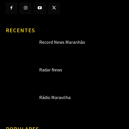
RECENTES
Record News Maranhão
Radar News
Rádio Maravilha
POPULARES