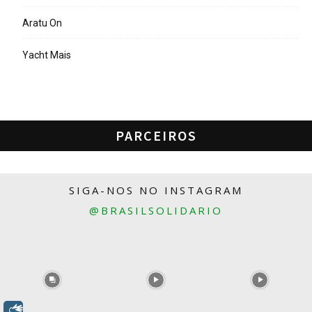
Aratu On
Yacht Mais
PARCEIROS
SIGA-NOS NO INSTAGRAM
@BRASILSOLIDARIO
Libras