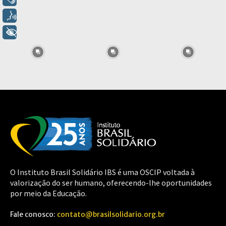
Voz
+ Acessibilidade
O Instituto Brasil Solidário IBS é uma OSCIP voltada à
valorização do ser humano, oferecendo-lhe oportunidades
por meio da Educação.
Fale conosco:
contato@brasilsolidario.org.br