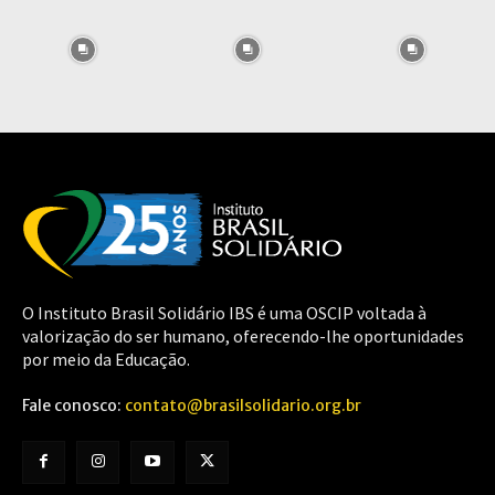
O Instituto Brasil Solidário IBS é uma OSCIP voltada à
valorização do ser humano, oferecendo-lhe oportunidades
por meio da Educação.
Fale conosco:
contato@brasilsolidario.org.br