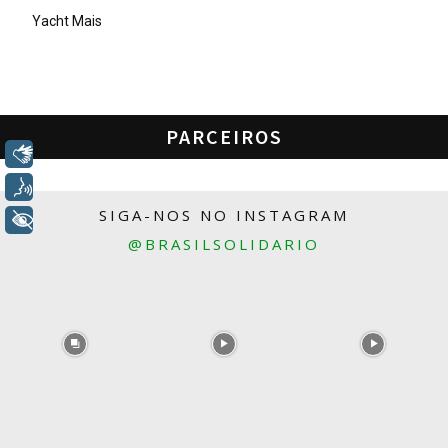
Yacht Mais
PARCEIROS
Libras
Voz
SIGA-NOS NO INSTAGRAM
+ Acessibilidade
@BRASILSOLIDARIO