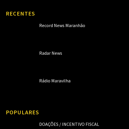
RECENTES
Record News Maranhão
Radar News
Rádio Maravilha
POPULARES
DOAÇÕES / INCENTIVO FISCAL