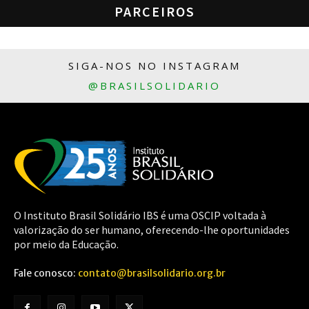
PARCEIROS
SIGA-NOS NO INSTAGRAM
@BRASILSOLIDARIO
O Instituto Brasil Solidário IBS é uma OSCIP voltada à
valorização do ser humano, oferecendo-lhe oportunidades
por meio da Educação.
Fale conosco:
contato@brasilsolidario.org.br