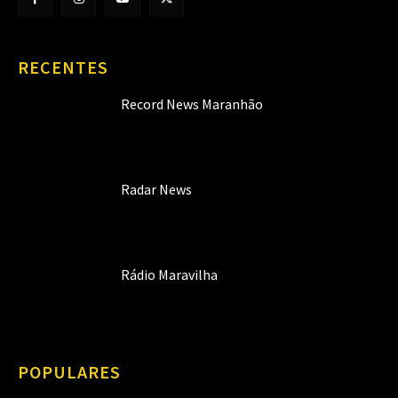
RECENTES
Record News Maranhão
Radar News
Rádio Maravilha
POPULARES