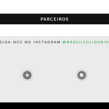
PARCEIROS
SIGA-NOS NO INSTAGRAM
@BRASILSOLIDARI