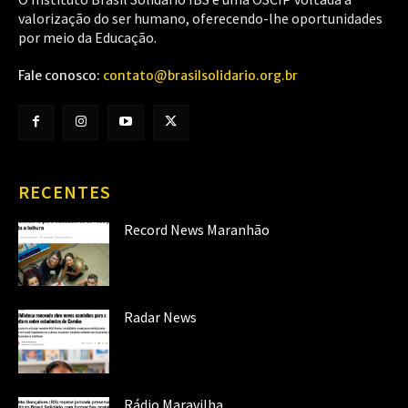
valorização do ser humano, oferecendo-lhe oportunidades
por meio da Educação.
Fale conosco:
contato@brasilsolidario.org.br
RECENTES
Record News Maranhão
Radar News
Rádio Maravilha