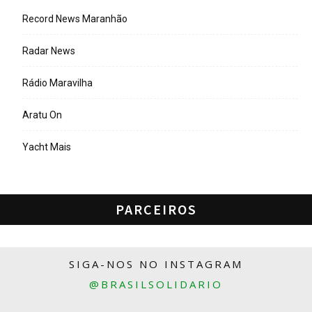
Record News Maranhão
Radar News
Rádio Maravilha
Aratu On
Yacht Mais
PARCEIROS
SIGA-NOS NO INSTAGRAM
@BRASILSOLIDARIO