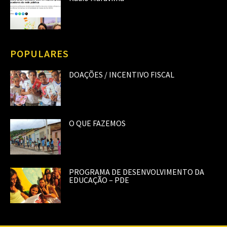
POPULARES
DOAÇÕES / INCENTIVO FISCAL
O QUE FAZEMOS
PROGRAMA DE DESENVOLVIMENTO DA
EDUCAÇÃO – PDE