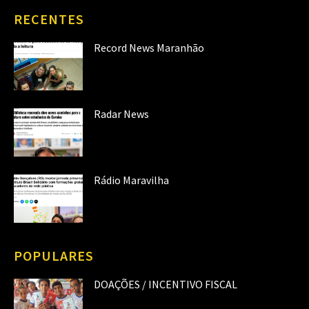
RECENTES
Record News Maranhão
Radar News
Rádio Maravilha
POPULARES
DOAÇÕES / INCENTIVO FISCAL