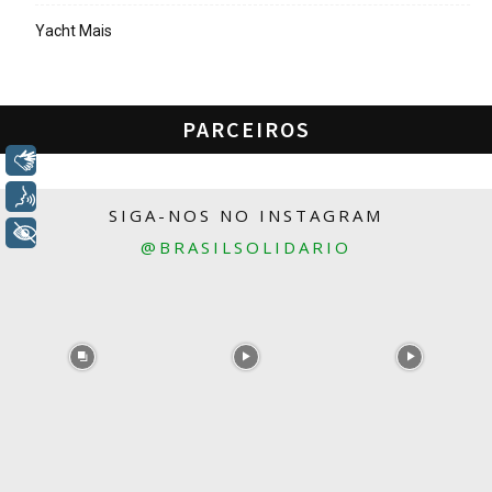
Yacht Mais
PARCEIROS
Libras
Voz
SIGA-NOS NO INSTAGRAM
+ Acessibilidade
@BRASILSOLIDARIO