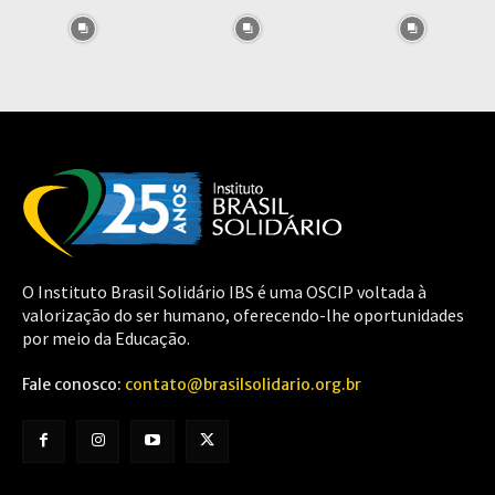
O Instituto Brasil Solidário IBS é uma OSCIP voltada à
valorização do ser humano, oferecendo-lhe oportunidades
por meio da Educação.
Fale conosco:
contato@brasilsolidario.org.br