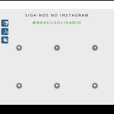
SIGA-NOS NO INSTAGRAM
@BRASILSOLIDARIO
Libras
Voz
+ Acessibilidade