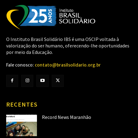
O Instituto Brasil Solidário IBS é uma OSCIP voltada à
valorização do ser humano, oferecendo-lhe oportunidades
por meio da Educação.
Fale conosco:
contato@brasilsolidario.org.br
RECENTES
Record News Maranhão