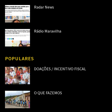
Radar News
Rádio Maravilha
POPULARES
DOAÇÕES / INCENTIVO FISCAL
O QUE FAZEMOS