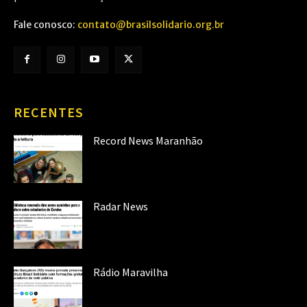
Fale conosco:
contato@brasilsolidario.org.br
RECENTES
Record News Maranhão
Radar News
Rádio Maravilha