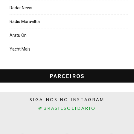
Radar News
Rádio Maravilha
Aratu On
Yacht Mais
PARCEIROS
SIGA-NOS NO INSTAGRAM
@BRASILSOLIDARIO