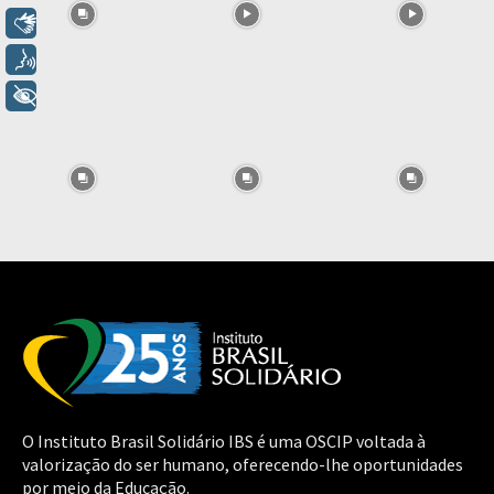
Libras
Voz
+ Acessibilidade
O Instituto Brasil Solidário IBS é uma OSCIP voltada à
valorização do ser humano, oferecendo-lhe oportunidades
por meio da Educação.