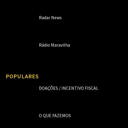
Radar News
Rádio Maravilha
POPULARES
DOAÇÕES / INCENTIVO FISCAL
O QUE FAZEMOS