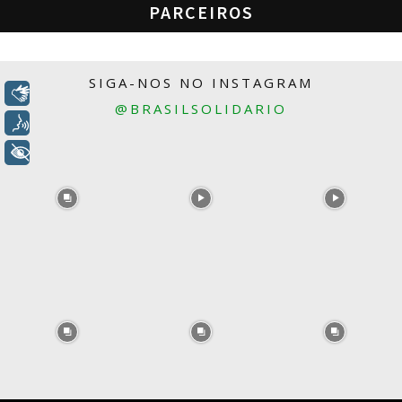
PARCEIROS
SIGA-NOS NO INSTAGRAM
Libras
@BRASILSOLIDARIO
Voz
+ Acessibilidade