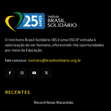
O Instituto Brasil Solidário IBS é uma OSCIP voltada à
valorização do ser humano, oferecendo-lhe oportunidades
por meio da Educação.
Fale conosco:
contato@brasilsolidario.org.br
RECENTES
Record News Maranhão