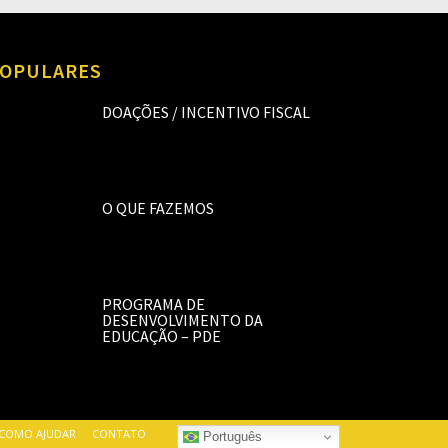
OPULARES
DOAÇÕES / INCENTIVO FISCAL
O QUE FAZEMOS
PROGRAMA DE
DESENVOLVIMENTO DA
EDUCAÇÃO – PDE
COMO AJUDAR
CONTATO
Português