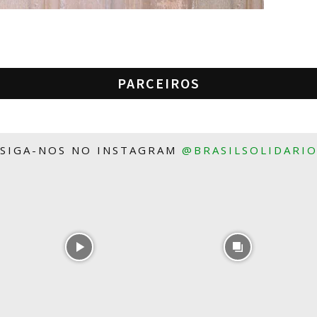
PARCEIROS
SIGA-NOS NO INSTAGRAM
@BRASILSOLIDARI