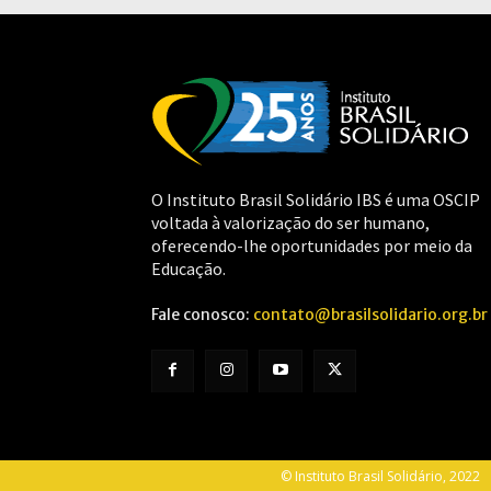
O Instituto Brasil Solidário IBS é uma OSCIP
voltada à valorização do ser humano,
oferecendo-lhe oportunidades por meio da
Educação.
Fale conosco:
contato@brasilsolidario.org.br
© Instituto Brasil Solidário, 2022