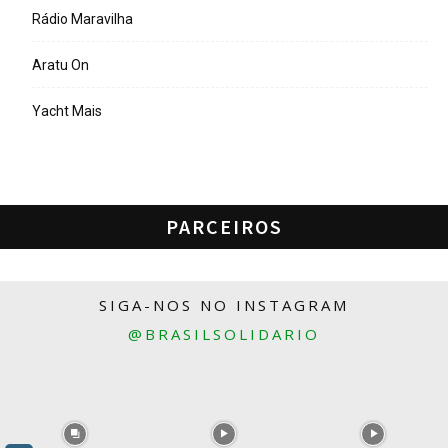
Rádio Maravilha
Aratu On
Yacht Mais
PARCEIROS
SIGA-NOS NO INSTAGRAM
@BRASILSOLIDARIO