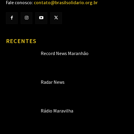
Fale conosco:
contato@brasilsolidario.org.br
RECENTES
Record News Maranhão
Radar News
Rádio Maravilha