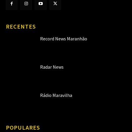
RECENTES
Record News Maranhão
Radar News
Rádio Maravilha
POPULARES