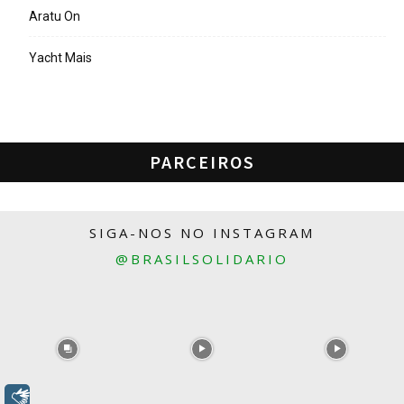
Aratu On
Yacht Mais
PARCEIROS
SIGA-NOS NO INSTAGRAM
@BRASILSOLIDARIO
Libras