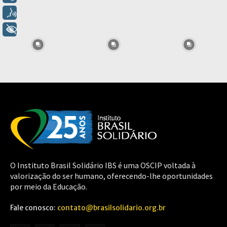
Voz
+ Acessibilidade
O Instituto Brasil Solidário IBS é uma OSCIP voltada à
valorização do ser humano, oferecendo-lhe oportunidades
por meio da Educação.
Fale conosco:
contato@brasilsolidario.org.br