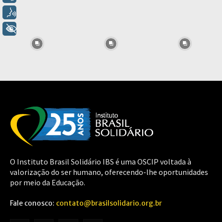
Voz
+ Acessibilidade
O Instituto Brasil Solidário IBS é uma OSCIP voltada à
valorização do ser humano, oferecendo-lhe oportunidades
por meio da Educação.
Fale conosco:
contato@brasilsolidario.org.br