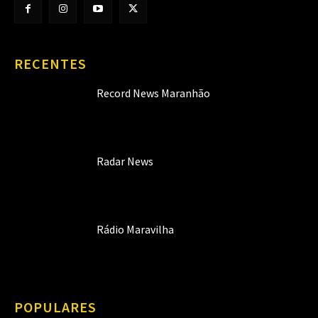
RECENTES
Record News Maranhão
Radar News
Rádio Maravilha
POPULARES