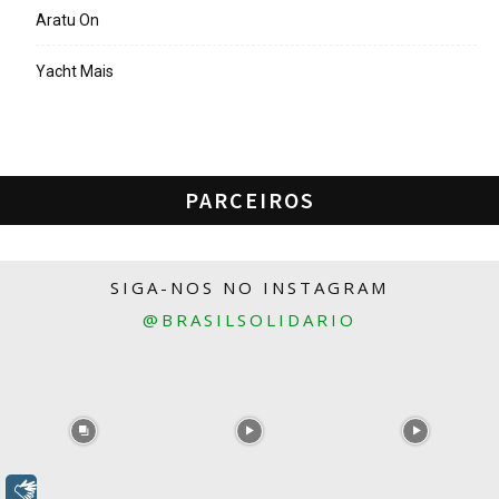
Aratu On
Yacht Mais
PARCEIROS
SIGA-NOS NO INSTAGRAM
@BRASILSOLIDARIO
Libras