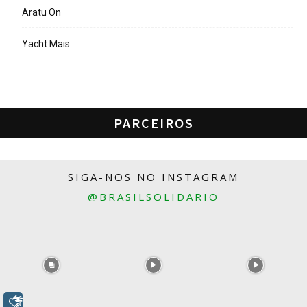
Aratu On
Yacht Mais
PARCEIROS
SIGA-NOS NO INSTAGRAM
@BRASILSOLIDARIO
Libras