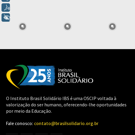
Voz
+ Acessibilidade
O Instituto Brasil Solidário IBS é uma OSCIP voltada à
valorização do ser humano, oferecendo-lhe oportunidades
por meio da Educação.
Fale conosco:
contato@brasilsolidario.org.br