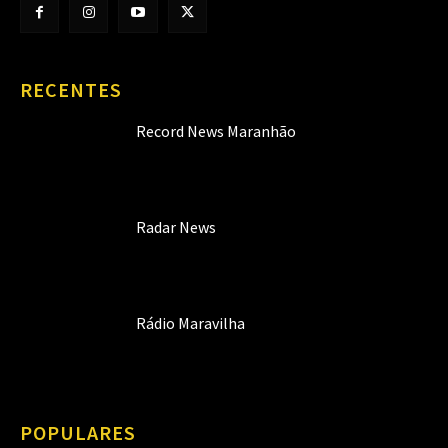
RECENTES
Record News Maranhão
Radar News
Rádio Maravilha
POPULARES