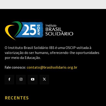
O Instituto Brasil Solidário IBS é uma OSCIP voltada à
valorização do ser humano, oferecendo-lhe oportunidades
por meio da Educação.
Fale conosco:
contato@brasilsolidario.org.br
RECENTES