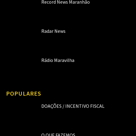
Record News Maranhão
Radar News
Rádio Maravilha
POPULARES
DOAÇÕES / INCENTIVO FISCAL
O QUE FAZEMOS