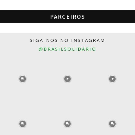
PARCEIROS
SIGA-NOS NO INSTAGRAM
@BRASILSOLIDARIO