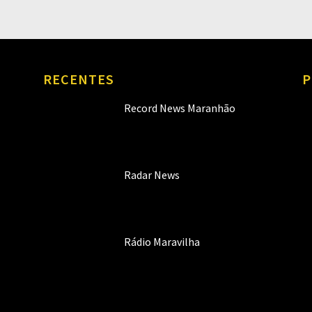
RECENTES
P
Record News Maranhão
Radar News
Rádio Maravilha