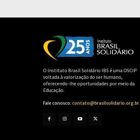
O Instituto Brasil Solidário IBS é uma OSCIP
voltada à valorização do ser humano,
oferecendo-lhe oportunidades por meio da
Educação.
Fale conosco:
contato@brasilsolidario.org.br