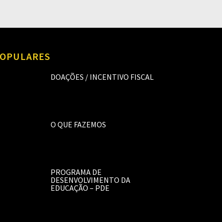
OPULARES
DOAÇÕES / INCENTIVO FISCAL
O QUE FAZEMOS
PROGRAMA DE
DESENVOLVIMENTO DA
EDUCAÇÃO – PDE