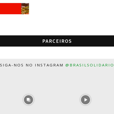
PARCEIROS
SIGA-NOS NO INSTAGRAM
@BRASILSOLIDARI