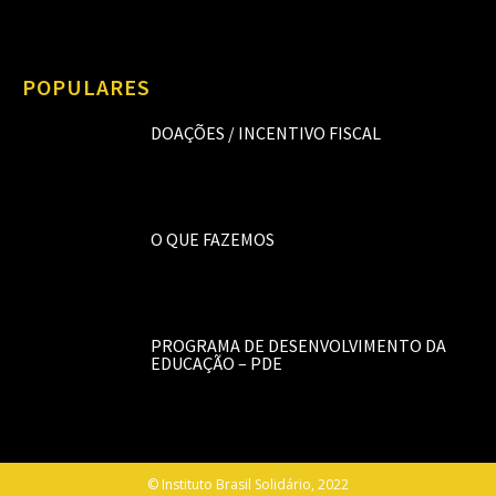
POPULARES
DOAÇÕES / INCENTIVO FISCAL
O QUE FAZEMOS
PROGRAMA DE DESENVOLVIMENTO DA
EDUCAÇÃO – PDE
© Instituto Brasil Solidário, 2022