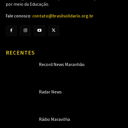
por meio da Educação.
Fale conosco:
contato@brasilsolidario.org.br
RECENTES
Record News Maranhão
Radar News
Rádio Maravilha