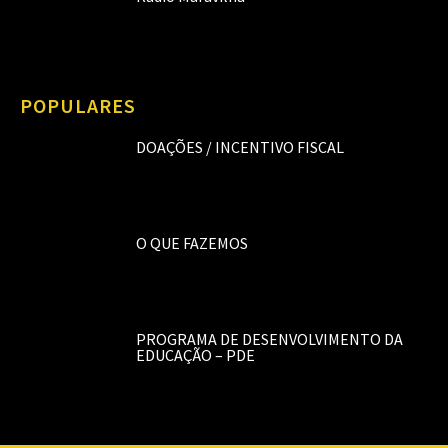
POPULARES
DOAÇÕES / INCENTIVO FISCAL
O QUE FAZEMOS
PROGRAMA DE DESENVOLVIMENTO DA
EDUCAÇÃO – PDE