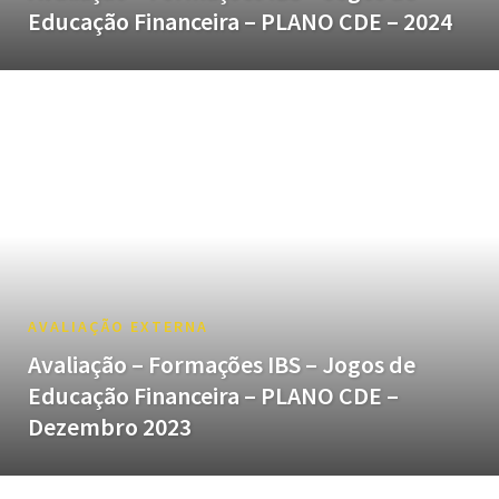
Educação Financeira – PLANO CDE – 2024
AVALIAÇÃO EXTERNA
Avaliação – Formações IBS – Jogos de
Educação Financeira – PLANO CDE –
Dezembro 2023