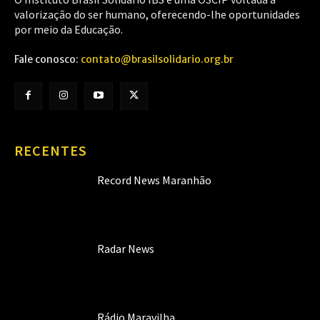
valorização do ser humano, oferecendo-lhe oportunidades
por meio da Educação.
Fale conosco:
contato@brasilsolidario.org.br
RECENTES
Record News Maranhão
Radar News
Rádio Maravilha