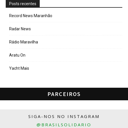
Posts recentes
Record News Maranhão
Radar News
Rádio Maravilha
Aratu On
Yacht Mais
PARCEIROS
SIGA-NOS NO INSTAGRAM
@BRASILSOLIDARIO