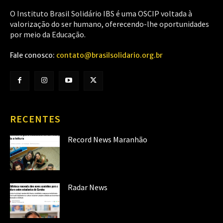
O Instituto Brasil Solidário IBS é uma OSCIP voltada à
valorização do ser humano, oferecendo-lhe oportunidades
por meio da Educação.
Fale conosco:
contato@brasilsolidario.org.br
RECENTES
Record News Maranhão
Radar News