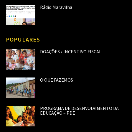
Rádio Maravilha
POPULARES
DOAÇÕES / INCENTIVO FISCAL
O QUE FAZEMOS
PROGRAMA DE DESENVOLVIMENTO DA
EDUCAÇÃO – PDE