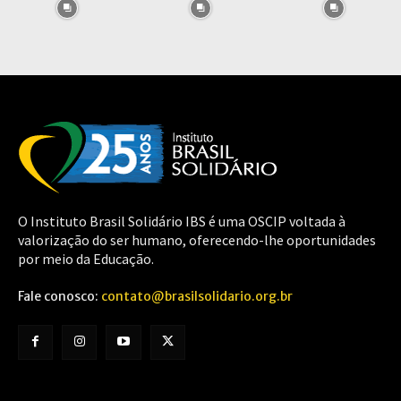
O Instituto Brasil Solidário IBS é uma OSCIP voltada à
valorização do ser humano, oferecendo-lhe oportunidades
por meio da Educação.
Fale conosco:
contato@brasilsolidario.org.br