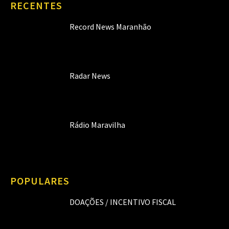
RECENTES
Record News Maranhão
Radar News
Rádio Maravilha
POPULARES
DOAÇÕES / INCENTIVO FISCAL