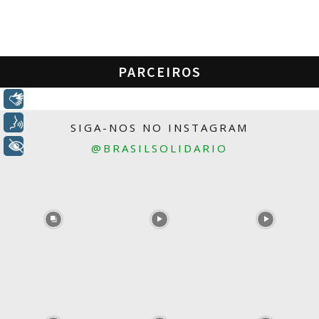
PARCEIROS
Libras
Voz
SIGA-NOS NO INSTAGRAM
+ Acessibilidade
@BRASILSOLIDARIO