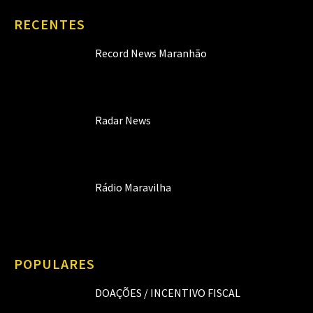
RECENTES
Record News Maranhão
Radar News
Rádio Maravilha
POPULARES
DOAÇÕES / INCENTIVO FISCAL