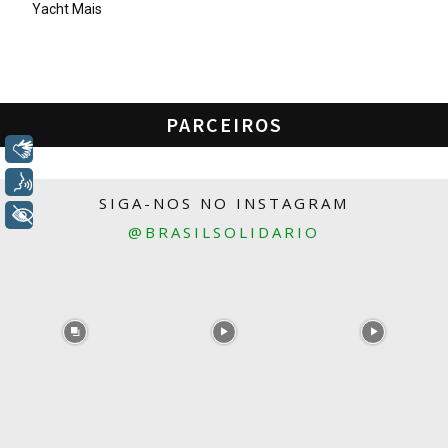
Yacht Mais
PARCEIROS
Libras
Voz
SIGA-NOS NO INSTAGRAM
+ Acessibilidade
@BRASILSOLIDARIO