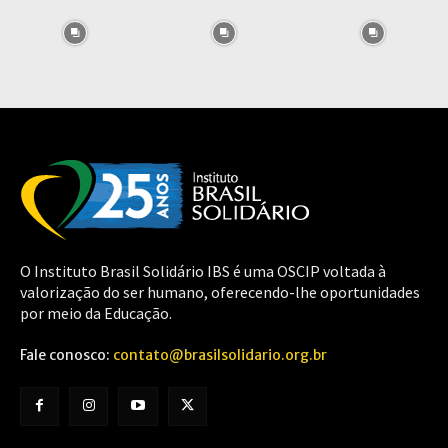
O Instituto Brasil Solidário IBS é uma OSCIP voltada à
valorização do ser humano, oferecendo-lhe oportunidades
por meio da Educação.
Fale conosco:
contato@brasilsolidario.org.br