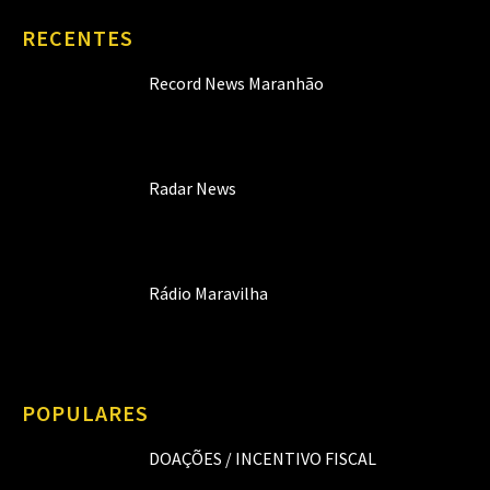
RECENTES
Record News Maranhão
Radar News
Rádio Maravilha
POPULARES
DOAÇÕES / INCENTIVO FISCAL