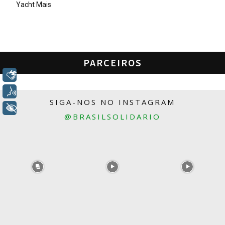
Yacht Mais
PARCEIROS
Libras
Voz
SIGA-NOS NO INSTAGRAM
+ Acessibilidade
@BRASILSOLIDARIO