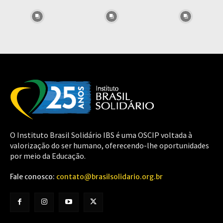
O Instituto Brasil Solidário IBS é uma OSCIP voltada à
valorização do ser humano, oferecendo-lhe oportunidades
por meio da Educação.
Fale conosco:
contato@brasilsolidario.org.br