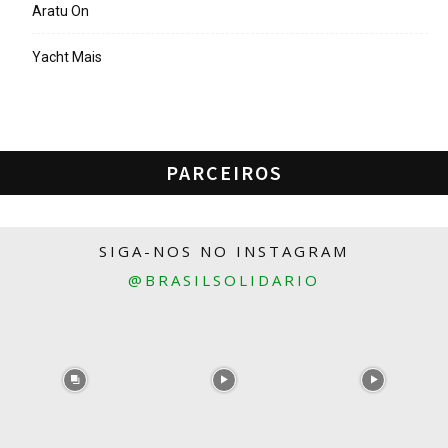
Aratu On
Yacht Mais
PARCEIROS
SIGA-NOS NO INSTAGRAM
@BRASILSOLIDARIO