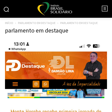
INÍCIO
PARLAMENTO EM DESTAQUE
PARLAMENTO EM DESTAQUE
parlamento em destaque