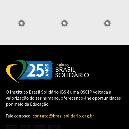
O Instituto Brasil Solidário IBS é uma OSCIP voltada à
valorização do ser humano, oferecendo-lhe oportunidades
por meio da Educação.
Fale conosco:
contato@brasilsolidario.org.br