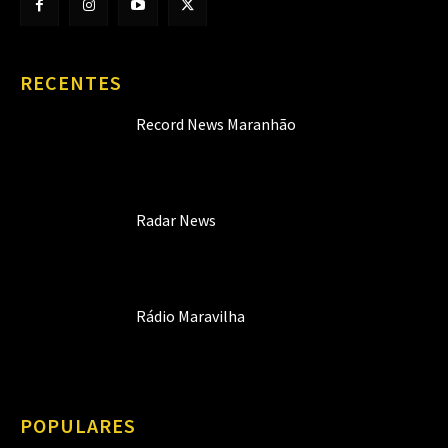
RECENTES
Record News Maranhão
Radar News
Rádio Maravilha
POPULARES