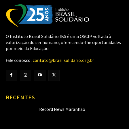
O Instituto Brasil Solidário IBS é uma OSCIP voltada à
valorização do ser humano, oferecendo-lhe oportunidades
por meio da Educação.
Fale conosco:
contato@brasilsolidario.org.br
RECENTES
Record News Maranhão