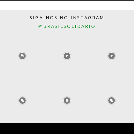
SIGA-NOS NO INSTAGRAM
@BRASILSOLIDARIO