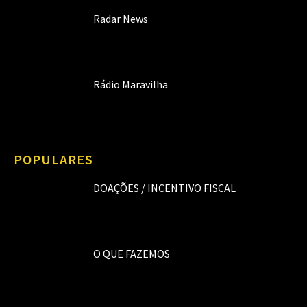
Radar News
Rádio Maravilha
POPULARES
DOAÇÕES / INCENTIVO FISCAL
O QUE FAZEMOS